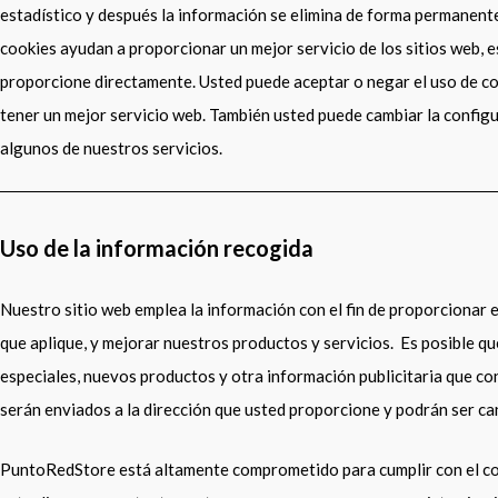
estadístico y después la información se elimina de forma permanent
cookies ayudan a proporcionar un mejor servicio de los sitios web, e
proporcione directamente. Usted puede aceptar o negar el uso de c
tener un mejor servicio web. También usted puede cambiar la configur
algunos de nuestros servicios.
Uso de la información recogida
Nuestro sitio web emplea la información con el fin de proporcionar e
que aplique, y mejorar nuestros productos y servicios. Es posible q
especiales, nuevos productos y otra información publicitaria que co
serán enviados a la dirección que usted proporcione y podrán ser c
PuntoRedStore está altamente comprometido para cumplir con el co