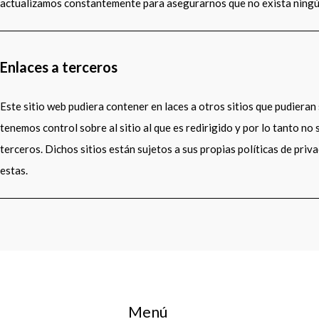
actualizamos constantemente para asegurarnos que no exista ningú
Enlaces a terceros
Este sitio web pudiera contener en laces a otros sitios que pudieran
tenemos control sobre al sitio al que es redirigido y por lo tanto no
terceros. Dichos sitios están sujetos a sus propias políticas de pri
estas.
Menú