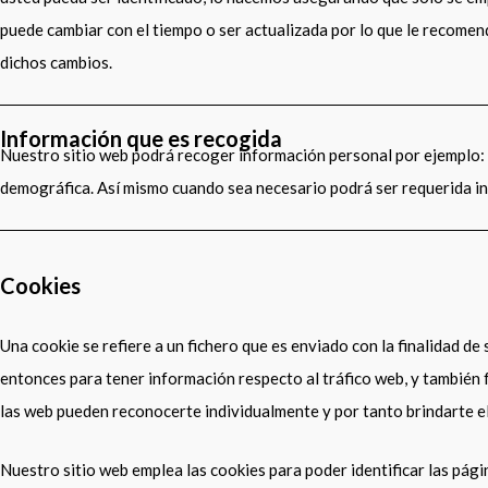
puede cambiar con el tiempo o ser actualizada por lo que le recom
dichos cambios.
Información que es recogida
Nuestro sitio web podrá recoger información personal por ejemplo:
demográfica. Así mismo cuando sea necesario podrá ser requerida in
Cookies
Una cookie se refiere a un fichero que es enviado con la finalidad de
entonces para tener información respecto al tráfico web, y también fa
las web pueden reconocerte individualmente y por tanto brindarte el
Nuestro sitio web emplea las cookies para poder identificar las pági