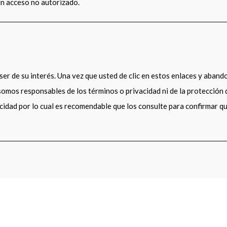
n acceso no autorizado.
 ser de su interés. Una vez que usted de clic en estos enlaces y aban
 somos responsables de los términos o privacidad ni de la protección 
vacidad por lo cual es recomendable que los consulte para confirmar 